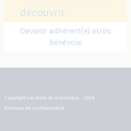
découvrir
Devenir adhérent(e) et/ou
bénévole
Copyright Les Amis du Grandvaux - 2024
Politique de confidentialité