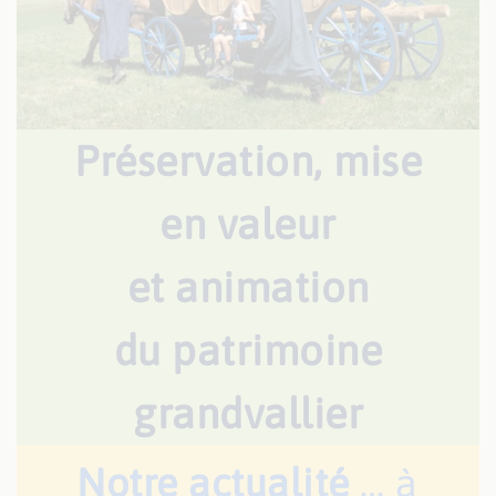
Préservation,
mise
en valeur
et animation
du patrimoine
grandvallier
Notre actualité
… à