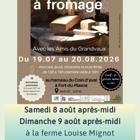
Samedi 8 août après-midi
Dimanche 9 août après-midi
à la ferme Louise Mignot