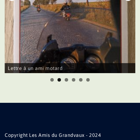
Lettre à un ami motard
Copyright Les Amis du Grandvaux - 2024