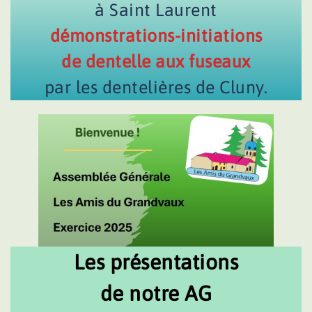
à Saint Laurent
démonstrations-initiations
de dentelle aux fuseaux
par les dentelières de Cluny.
Les présentations
de notre AG