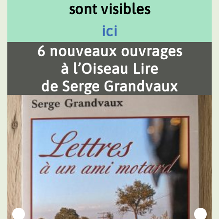
sont visibles
ici
6 nouveaux ouvrages
à l’Oiseau Lire
de Serge Grandvaux