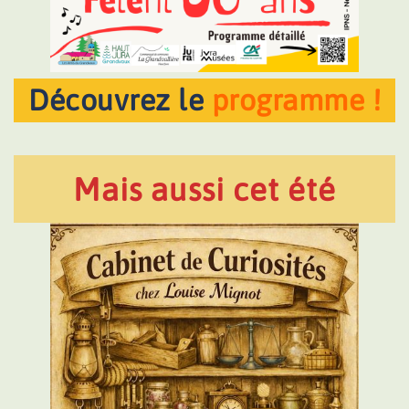
Découvrez le
programme !
Mais aussi cet été