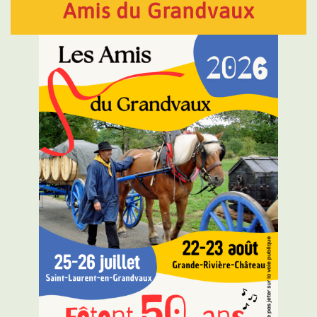
Amis du Grandvaux