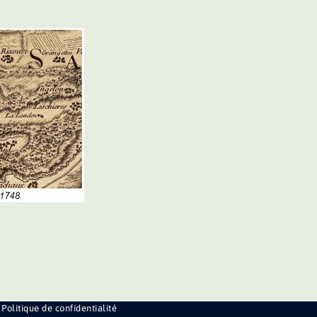
Politique de confidentialité