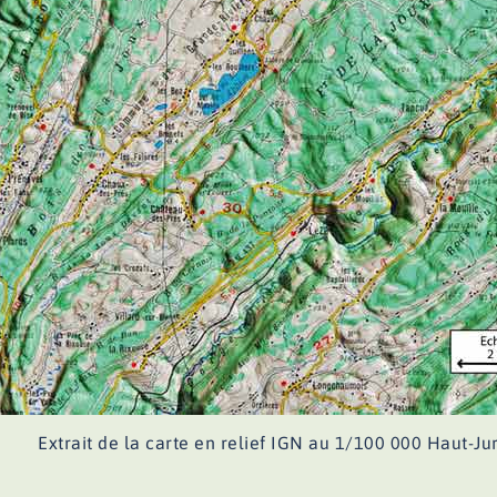
Extrait de la carte en relief IGN au 1/100 000 Haut-Ju