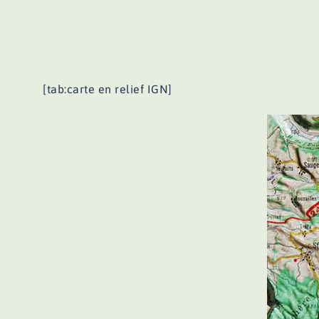
[tab:carte en relief IGN]