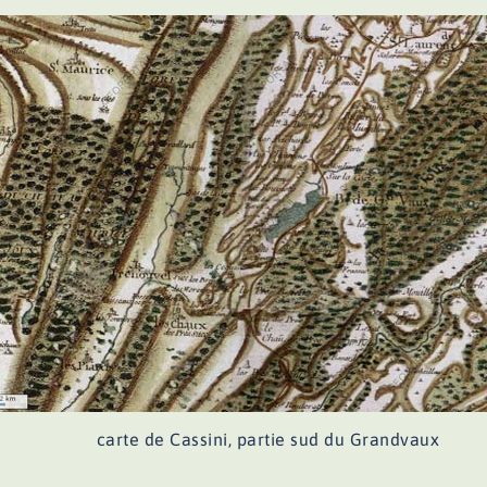
carte de Cassini, partie sud du Grandvaux