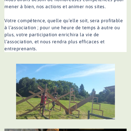
mener à bien, nos actions et animer nos sites.
Votre compétence, quelle qu’elle soit, sera profitable
à l’association ; pour une heure de temps à autre ou
plus, votre participation enrichira la vie de
l’association, et nous rendra plus efficaces et
entreprenants.