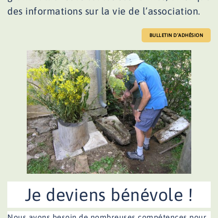
des informations sur la vie de l’association.
BULLETIN D’ADHÉSION
Je deviens bénévole !
Nous avons besoin de nombreuses compétences pour