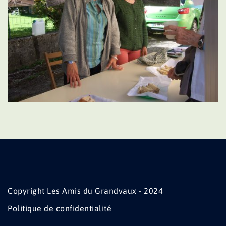
Copyright Les Amis du Grandvaux - 2024
Politique de confidentialité