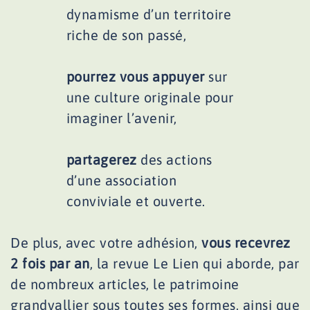
dynamisme d’un territoire
riche de son passé,
pourrez vous appuyer
sur
une culture originale pour
imaginer l’avenir,
partagerez
des actions
d’une association
conviviale et ouverte.
De plus, avec votre adhésion,
vous recevrez
2 fois par an
, la revue Le Lien qui aborde, par
de nombreux articles, le patrimoine
grandvallier sous toutes ses formes, ainsi que