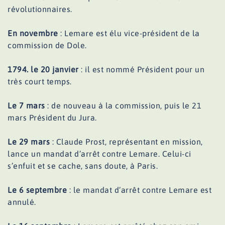
révolutionnaires.
En novembre
: Lemare est élu vice-président de la
commission de Dole.
1794. le 20 janvier
: il est nommé Président pour un
très court temps.
Le 7 mars
: de nouveau à la commission, puis le 21
mars Président du Jura.
Le 29 mars
: Claude Prost, représentant en mission,
lance un mandat d’arrêt contre Lemare. Celui-ci
s’enfuit et se cache, sans doute, à Paris.
Le 6 septembre
: le mandat d’arrêt contre Lemare est
annulé.