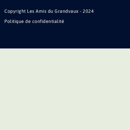
Copyright Les Amis du Grandvaux - 2024
Politique de confidentialité