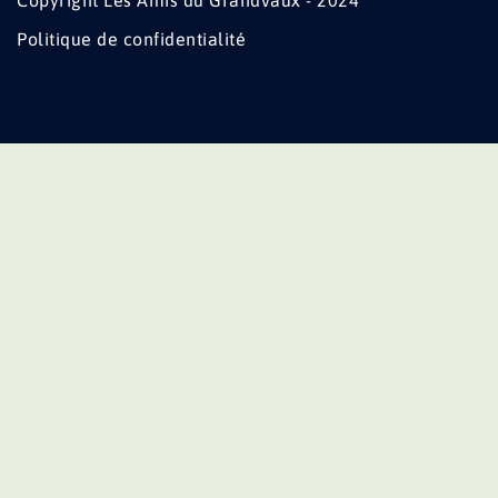
Copyright Les Amis du Grandvaux - 2024
Politique de confidentialité