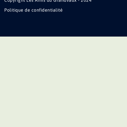
Copyright Les Amis du Grandvaux - 2024
Politique de confidentialité