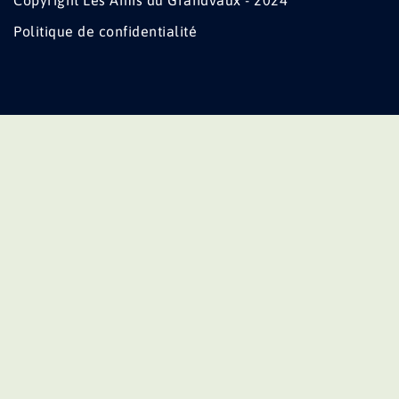
Copyright Les Amis du Grandvaux - 2024
Politique de confidentialité