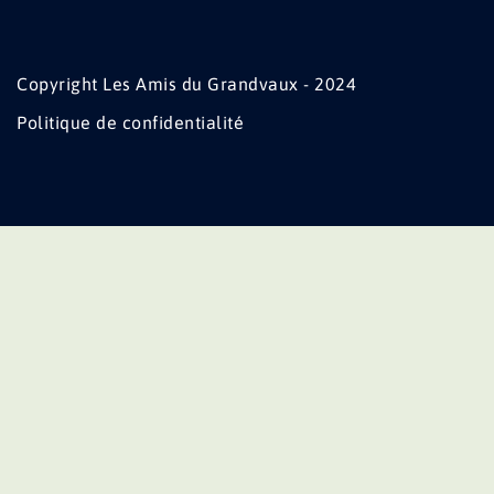
Copyright Les Amis du Grandvaux - 2024
Politique de confidentialité