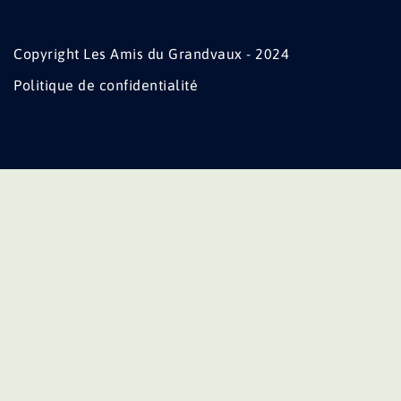
Copyright Les Amis du Grandvaux - 2024
Politique de confidentialité