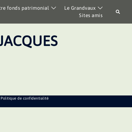
re fonds patrimonial
Le Grandvaux
Recher
Sites amis
 JACQUES
Politique de confidentialité