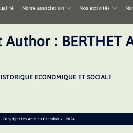
ualité
Notre association
Nos activités
Not
 Author :
BERTHET 
HISTORIQUE ECONOMIQUE ET SOCIALE
Copyright Les Amis du Grandvaux - 2024