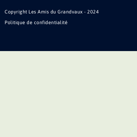
Copyright Les Amis du Grandvaux - 2024
Politique de confidentialité