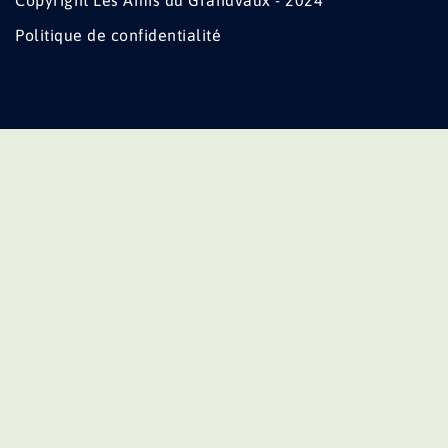
Copyright Les Amis du Grandvaux - 2024
Politique de confidentialité