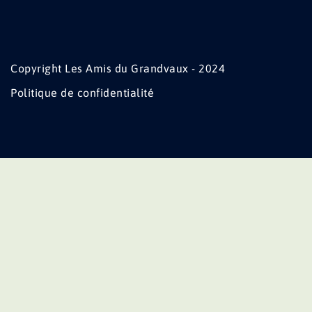
Copyright Les Amis du Grandvaux - 2024
Politique de confidentialité