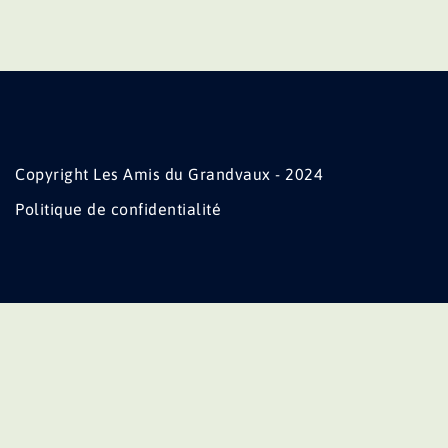
Copyright Les Amis du Grandvaux - 2024
Politique de confidentialité