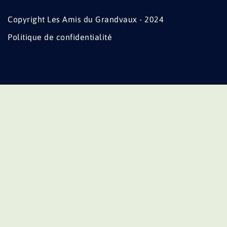
Copyright Les Amis du Grandvaux - 2024
Politique de confidentialité