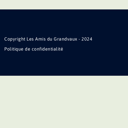
Copyright Les Amis du Grandvaux - 2024
Politique de confidentialité