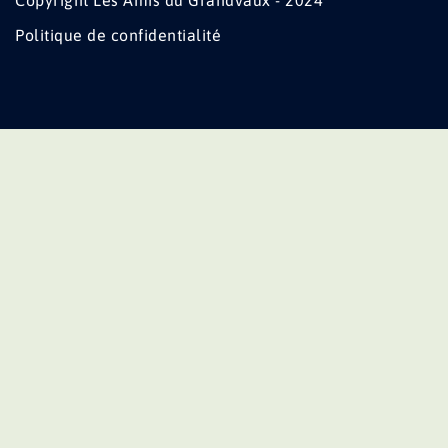
Copyright Les Amis du Grandvaux - 2024
Politique de confidentialité