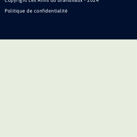
Copyright Les Amis du Grandvaux - 2024
Politique de confidentialité