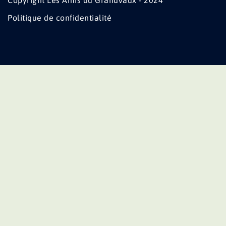
Copyright Les Amis du Grandvaux - 2024
Politique de confidentialité