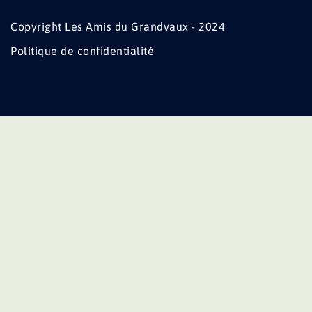
Copyright Les Amis du Grandvaux - 2024
Politique de confidentialité