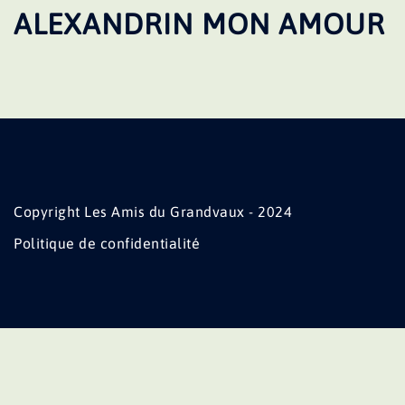
ALEXANDRIN MON AMOUR
Copyright Les Amis du Grandvaux - 2024
Politique de confidentialité