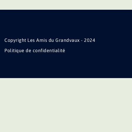
Copyright Les Amis du Grandvaux - 2024
Politique de confidentialité