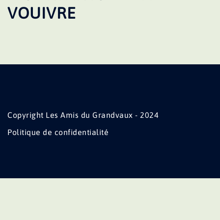
VOUIVRE
Copyright Les Amis du Grandvaux - 2024
Politique de confidentialité