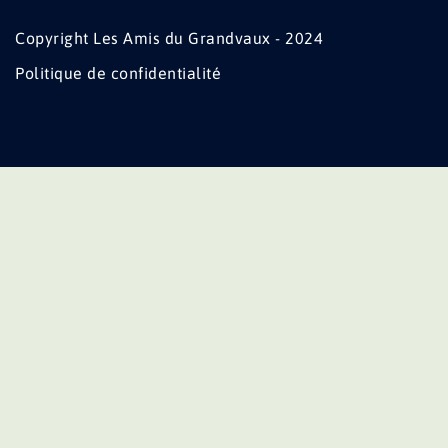
Copyright Les Amis du Grandvaux - 2024
Politique de confidentialité