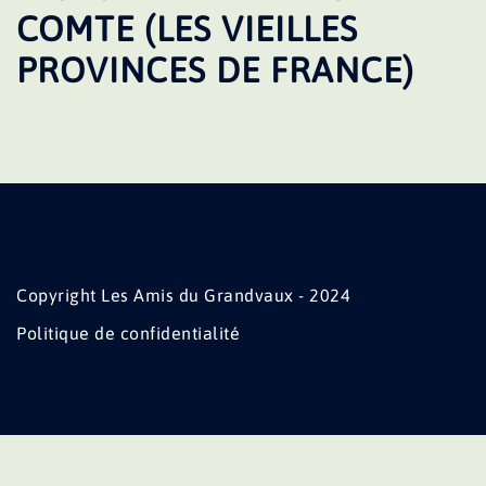
COMTE (LES VIEILLES
PROVINCES DE FRANCE)
Copyright Les Amis du Grandvaux - 2024
Politique de confidentialité