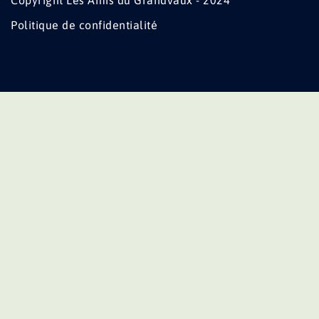
Copyright Les Amis du Grandvaux - 2024
Politique de confidentialité