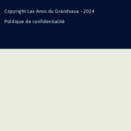
Copyright Les Amis du Grandvaux - 2024
Politique de confidentialité