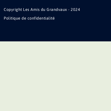
Copyright Les Amis du Grandvaux - 2024
Politique de confidentialité