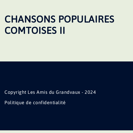
CHANSONS POPULAIRES
COMTOISES II
Copyright Les Amis du Grandvaux - 2024
Politique de confidentialité