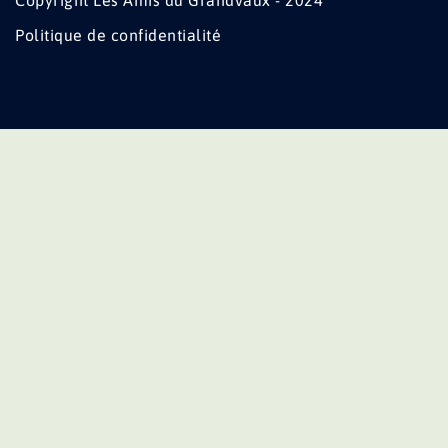
Copyright Les Amis du Grandvaux - 2024
Politique de confidentialité