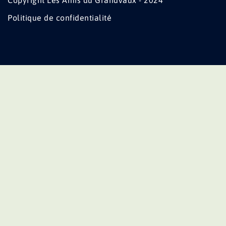
Copyright Les Amis du Grandvaux - 2024
Politique de confidentialité