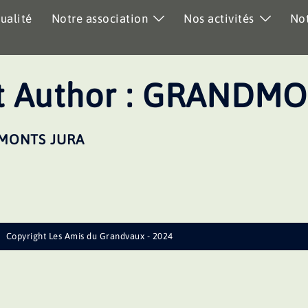
ualité
Notre association
Nos activités
Not
 Author :
GRANDMO
 MONTS JURA
Copyright Les Amis du Grandvaux - 2024