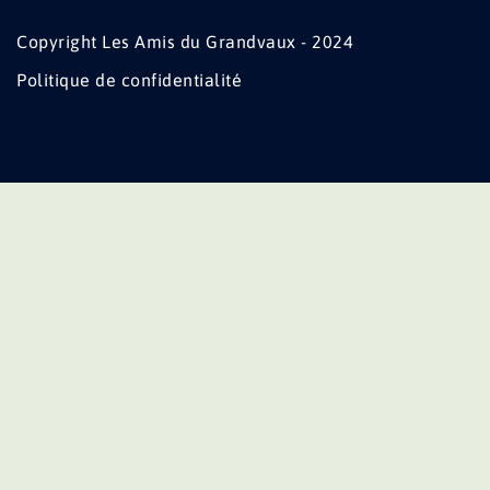
Copyright Les Amis du Grandvaux - 2024
Politique de confidentialité