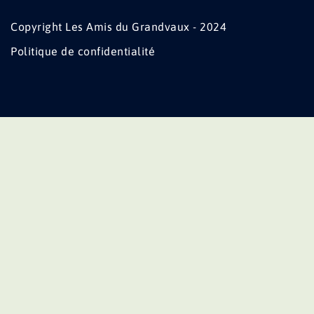
Copyright Les Amis du Grandvaux - 2024
Politique de confidentialité