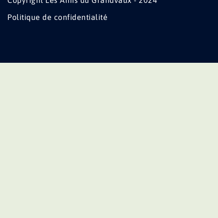
Copyright Les Amis du Grandvaux - 2024
Politique de confidentialité