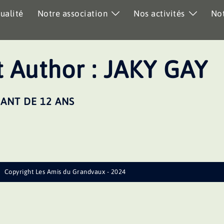
ualité
Notre association
Nos activités
Not
 Author :
JAKY GAY
ANT DE 12 ANS
Copyright Les Amis du Grandvaux - 2024