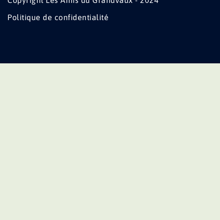
Copyright Les Amis du Grandvaux - 2024
Politique de confidentialité