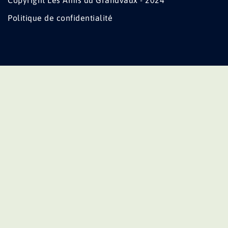
Copyright Les Amis du Grandvaux - 2024
Politique de confidentialité