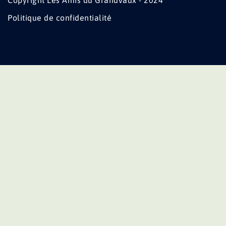
Copyright Les Amis du Grandvaux - 2024
Politique de confidentialité