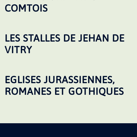
COMTOIS
LES STALLES DE JEHAN DE
VITRY
EGLISES JURASSIENNES,
ROMANES ET GOTHIQUES