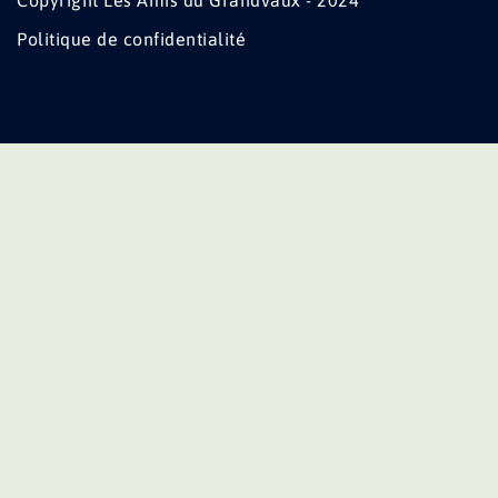
Copyright Les Amis du Grandvaux - 2024
Politique de confidentialité