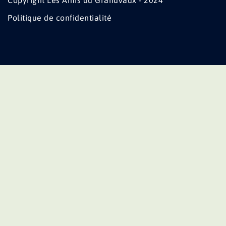
Copyright Les Amis du Grandvaux - 2024
Politique de confidentialité