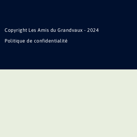
Copyright Les Amis du Grandvaux - 2024
Politique de confidentialité