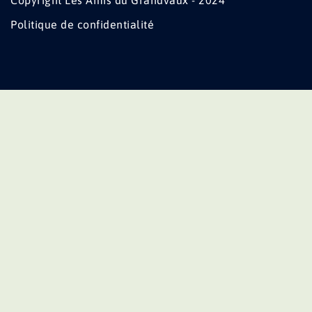
Copyright Les Amis du Grandvaux - 2024
Politique de confidentialité