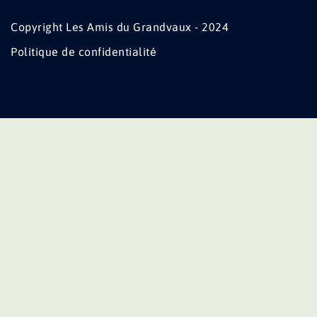
Copyright Les Amis du Grandvaux - 2024
Politique de confidentialité