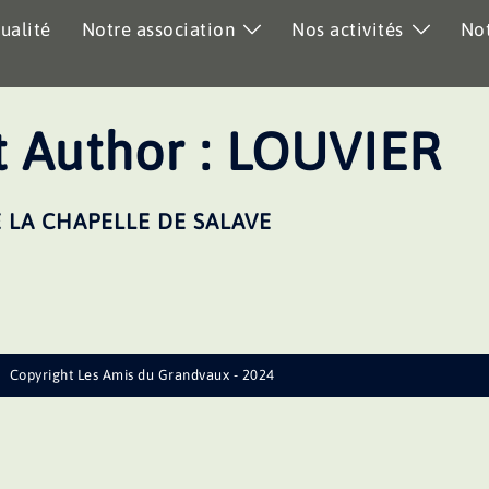
ualité
Notre association
Nos activités
Not
 Author :
LOUVIER
 LA CHAPELLE DE SALAVE
Copyright Les Amis du Grandvaux - 2024