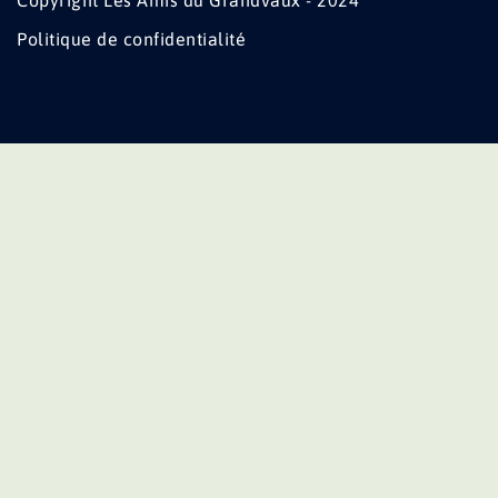
Copyright Les Amis du Grandvaux - 2024
Politique de confidentialité